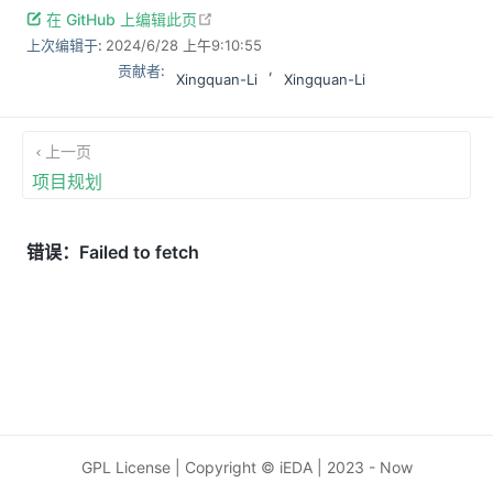
open in new window
在 GitHub 上编辑此页
上次编辑于:
2024/6/28 上午9:10:55
,
贡献者:
Xingquan-Li
Xingquan-Li
上一页
项目规划
GPL License | Copyright © iEDA | 2023 - Now