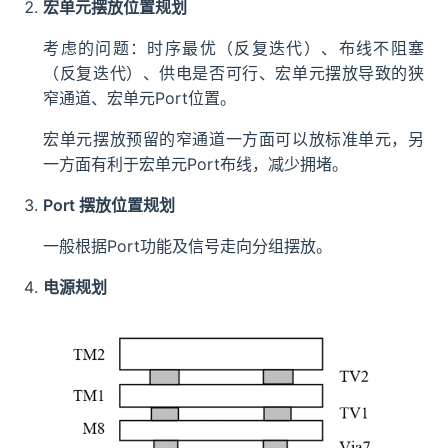
宏单元摆放位置规划
考虑的问题：时序最优（反复迭代）、布线不阻塞
（反复迭代）、供电是否可行、宏单元摆放导致的狭
窄通道、宏单元Port位置。
宏单元摆放预留的窄通道一方面可以放标准单元，另
一方面有利于宏单元Port布线，减少拥堵。
Port 摆放位置规划
一般根据Port功能及信号走向分组摆放。
电源规划