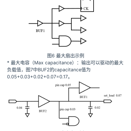
图6 最大扇出示例
* 最大电容（Max capacitance）：输出可以驱动的最大
负载值，图7中BUF2的capacitance值为
0.05+0.03+0.02+0.07=0.17。