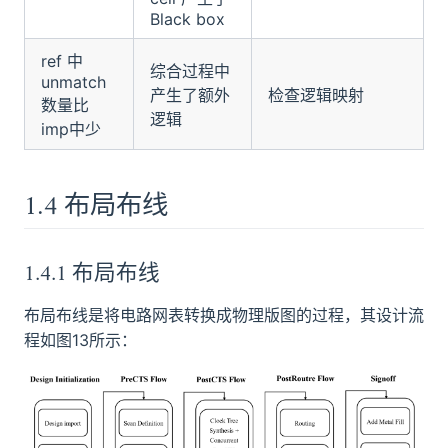
Black box
ref 中
综合过程中
unmatch
产生了额外
检查逻辑映射
数量比
逻辑
imp中少
1.4 布局布线
1.4.1 布局布线
布局布线是将电路网表转换成物理版图的过程，其设计流
程如图13所示：