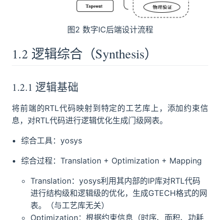
图2 数字IC后端设计流程
1.2 逻辑综合（Synthesis）
1.2.1 逻辑基础
将前端的RTL代码映射到特定的工艺库上，添加约束信
息，对RTL代码进行逻辑优化生成门级网表。
综合工具：yosys
综合过程：Translation + Optimization + Mapping
Translation：yosys利用其内部的IP库对RTL代码
进行结构级和逻辑级的优化，生成GTECH格式的网
表。（与工艺库无关）
Optimization：根据约束信息（时序、面积、功耗