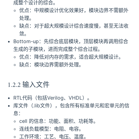
成整个设计的综合。
优点：中规模设计优化效果好，模块边界不需额外
处理。
缺点：对于超大规模设计综合速度慢，甚至无法收
敛。
Bottom-up：先综合底层模块，顶层模块再调用综合
生成的子模块，进而完成整个综合过程。
优点：降低对内存的需求，适合超大规模设计。
缺点：模块边界需额外处理。
1.2.2 输入文件
RTL代码（包括Verilog、VHDL）。
库文件（.lib文件），包含所有标准单元和宏单元的信
息：
cell 的信息：功能、面积、功耗等。
连线负载模型：电阻、电容。
工作环境：工艺、电压、温度。