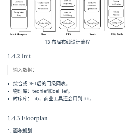
13 布局布线设计流程
1.4.2 Init
输入数据：
综合或DFT后的门级网表。
物理库：techlef和cell lef。
时序库：.lib，商业工具还会用到.db。
1.4.3 Floorplan
面积规划