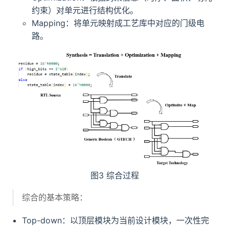
约束）对单元进行结构优化。
Mapping：将单元映射成工艺库中对应的门级电
路。
图3 综合过程
综合的基本策略：
Top-down：以顶层模块为当前设计模块，一次性完