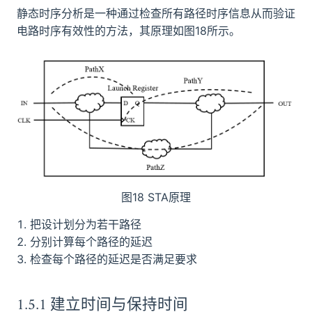
静态时序分析是一种通过检查所有路径时序信息从而验证
电路时序有效性的方法，其原理如图18所示。
图18 STA原理
把设计划分为若干路径
分别计算每个路径的延迟
检查每个路径的延迟是否满足要求
1.5.1 建立时间与保持时间