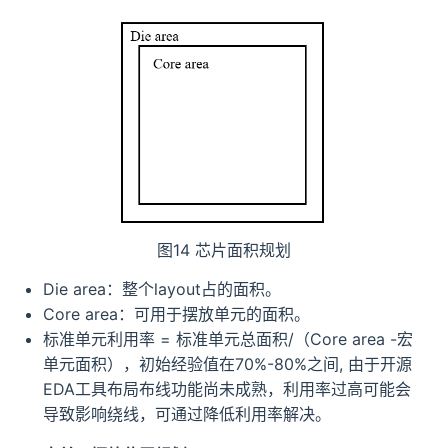
图14 芯片面积规划
Die area：整个layout占的面积。
Core area：可用于摆放单元的面积。
标准单元利用率 = 标准单元总面积/（Core area -宏
单元面积），初始经验值在70%-80%之间, 由于开源
EDA工具布局布线功能尚未成熟，利用率过高可能会
导致影响绕线，可通过降低利用率解决。