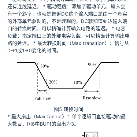
还有连线延迟。 * 驱动强度：添加了驱动单元，输入会
有一个斜率，也就是告诉DC这个输入端口是由一个真实
的外部单元驱动的，不是理想的，DC就知道到达输入端
口的转换时间，可以精确计算输入电路的延迟。 * 电容
负载：指定端口上的外部电容负载，可以精确计算输出电
路的延迟。 * 最大转换时间（Max transition）：信号从
0->1或1->0变化的时间。
图5 转换时间
* 最大扇出（Max fanout）：单个逻辑门直接驱动的最
大数目，图6中BUF1的扇出为3。