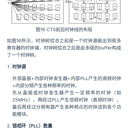
图16 CTS前后时钟线的布局
如图16所示，时钟树综合之前是一个时钟源扇出到很多
寄存器的时钟端，时钟树综合之后是由多级的buffer构成
了一个时钟树。
时钟源
外部晶振+内部时钟发生器+内部PLL产生的高频时钟
+内部分频产生各种频率的时钟。
先从晶振或时钟发生器产生一定频率的时钟（如
25MHz），再经过PLL产生倍频时钟（高频时钟），
最后再经过分频电路产生各种频点的时钟送到各个功
能模块。
锁相环（PLL）数量