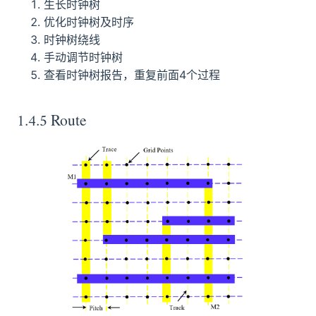
生长时钟树
优化时钟树及时序
时钟树绕线
手动调节时钟树
查看时钟树报告，重复前面4个过程
1.4.5 Route