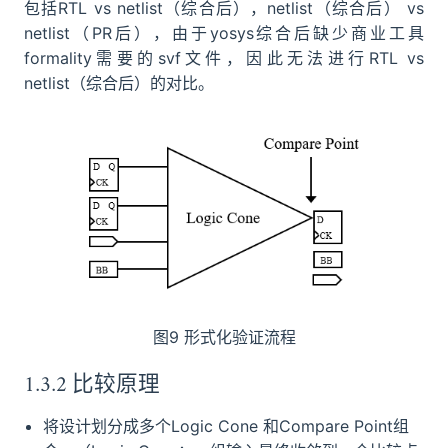
包括RTL vs netlist（综合后），netlist（综合后） vs
netlist（PR后），由于yosys综合后缺少商业工具
formality需要的svf文件，因此无法进行RTL vs
netlist（综合后）的对比。
图9 形式化验证流程
1.3.2 比较原理
将设计划分成多个Logic Cone 和Compare Point组