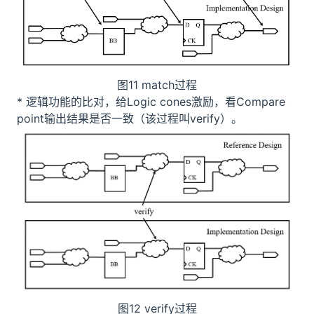
图11 match过程
* 逻辑功能的比对，给Logic cones激励，看Compare
point输出结果是否一致（该过程叫verify）。
图12 verify过程