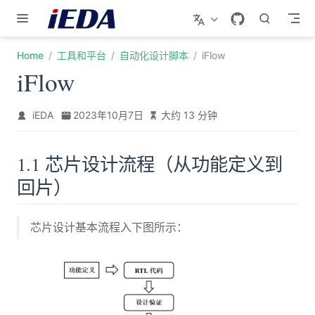
跳至主要內容
Home
工具和平台
自动化设计脚本
iFlow
iFlow
iEDA
2023年10月7日
大约 13 分钟
1.1 芯片设计流程（从功能定义到
回片）
芯片设计基本流程入下图所示：