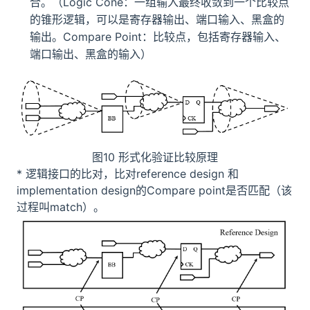
合。（Logic Cone：一组输入最终收敛到一个比较点
的锥形逻辑，可以是寄存器输出、端口输入、黑盒的
输出。Compare Point：比较点，包括寄存器输入、
端口输出、黑盒的输入）
图10 形式化验证比较原理
* 逻辑接口的比对，比对reference design 和
implementation design的Compare point是否匹配（该
过程叫match）。