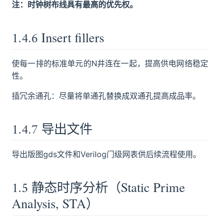
注：时钟树布线具有最高的优先权。
1.4.6 Insert fillers
使每一排的标准单元的N井连在一起，提高供电网络稳定
性。
插冗余通孔：尽量将单通孔替换成双通孔提高成品率。
1.4.7 导出文件
导出版图gds文件和Verilog门级网表供后续流程使用。
1.5 静态时序分析（Static Prime
Analysis, STA）