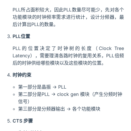
PLL所占面积较大，因此PLL数量尽可能少，先对各个
功能模块的时钟频率需求进行统计，设计分频器，最
后计算出PLL的数量。
PLL位置
PLL的位置决定了时钟树的长度（Clock Tree
Latency），需要理清各路时钟的复用关系，PLL倍频
后的时钟供给哪些模块以及这些模块的位置。
时钟约束
第一部分是晶振 -> PLL
第二部分是PLL -> clock gen 模块（产生分频时钟
信号）
第三部分是分频器输出 -> 各个功能模块
CTS 步骤