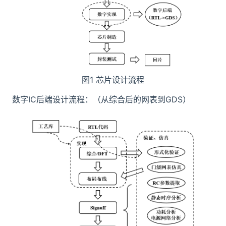
图1 芯片设计流程
数字IC后端设计流程：（从综合后的网表到GDS）